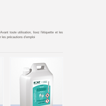
vant toute utilisation, lisez l'étiquette et les
r les précautions d’emploi