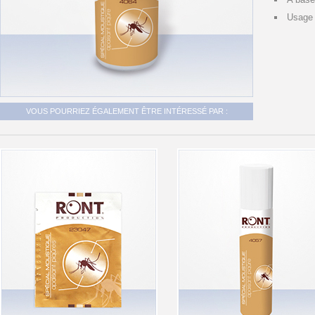
Usage 
VOUS POURRIEZ ÉGALEMENT ÊTRE INTÉRESSÉ PAR :