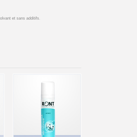
olvant et sans additifs.